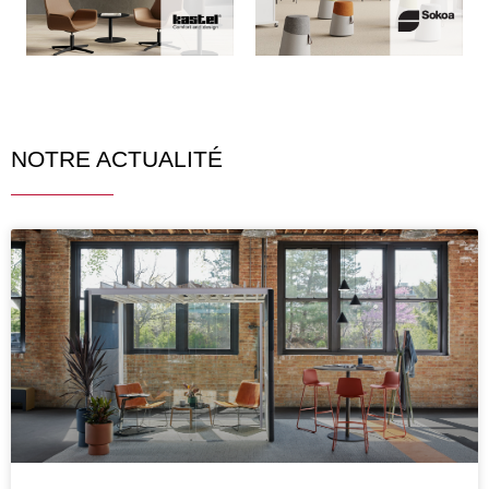
NOTRE ACTUALITÉ