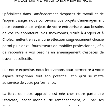
PLUS DE 40 ANS D'EXPÉRIENCE
Spécialistes dans l’aménagement d’espaces de travail et de
l’apprentissage, nous concevons vos projets d’aménagement
pour répondre aux enjeux de votre entreprise et aux besoins
de vos collaborateurs. Nos showrooms, situés à Angers et à
Cholet, mettent en avant une sélection soigneusement choisie
parmi plus de 80 fournisseurs de mobilier professionnel, afin
de répondre à vos besoins en aménagement d’espaces de
travail et collectifs.
Par notre expertise, nous intervenons pour permettre à votre
espace d’exprimer tout son potentiel, afin qu’il se mette
au service de votre performance.
La force de notre approche est née chez notre partenaire
Steelcase, leader mondial de l’aménagement, qui par ses