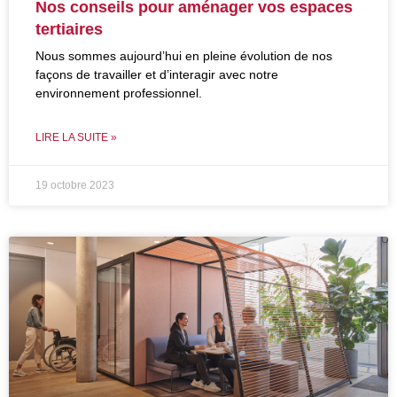
Nos conseils pour aménager vos espaces
tertiaires
Nous sommes aujourd’hui en pleine évolution de nos
façons de travailler et d’interagir avec notre
environnement professionnel.
LIRE LA SUITE »
19 octobre 2023