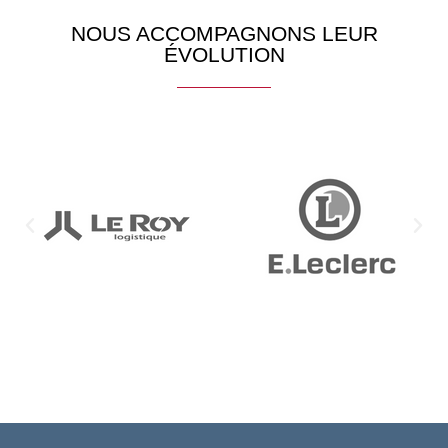
NOUS ACCOMPAGNONS LEUR
ÉVOLUTION