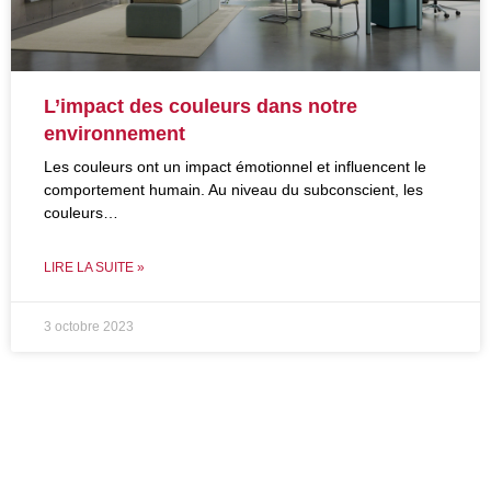
L’impact des couleurs dans notre
environnement
Les couleurs ont un impact émotionnel et influencent le
comportement humain. Au niveau du subconscient, les
couleurs…
LIRE LA SUITE »
3 octobre 2023