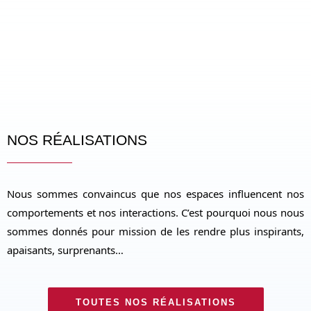
NOS RÉALISATIONS
Nous sommes convaincus que nos espaces influencent nos
comportements et nos interactions. C’est pourquoi nous nous
sommes donnés pour mission de les rendre plus inspirants,
apaisants, surprenants…
TOUTES NOS RÉALISATIONS