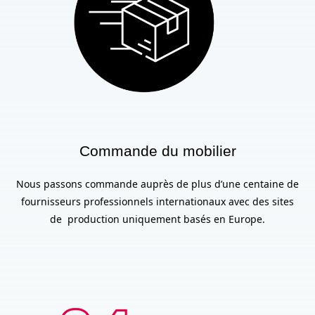
Commande du mobilier
Nous passons commande auprès de plus d’une centaine de
fournisseurs professionnels internationaux avec des sites
de production uniquement basés en Europe.