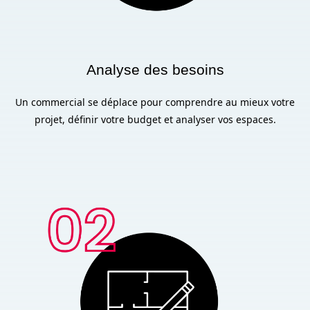
Analyse des besoins
Un commercial se déplace pour comprendre au mieux votre
projet, définir votre budget et analyser vos espaces.