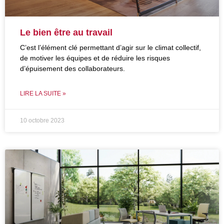
Le bien être au travail
C’est l’élément clé permettant d’agir sur le climat collectif,
de motiver les équipes et de réduire les risques
d’épuisement des collaborateurs.
LIRE LA SUITE »
10 octobre 2023