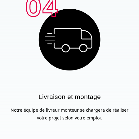
Livraison et montage
Notre équipe de livreur monteur se chargera de réaliser
votre projet selon votre emploi.