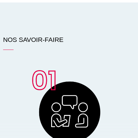
NOS SAVOIR-FAIRE