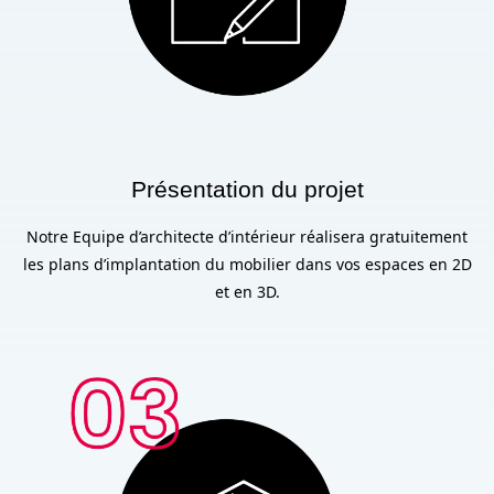
Présentation du projet
Notre Equipe d’architecte d’intérieur réalisera gratuitement
les plans d’implantation du mobilier dans vos espaces en 2D
et en 3D.