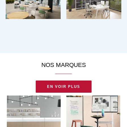
NOS MARQUES
EN VOIR PLUS