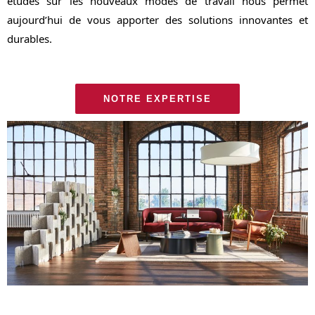
études sur les nouveaux modes de travail nous permet
aujourd’hui de vous apporter des solutions innovantes et
durables.
NOTRE EXPERTISE