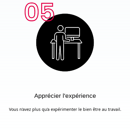
Apprécier l'expérience
Vous n’avez plus qu’a expérimenter le bien être au travail.