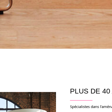
PLUS DE 40
Spécialistes dans l’amén