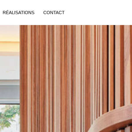
RÉALISATIONS
CONTACT