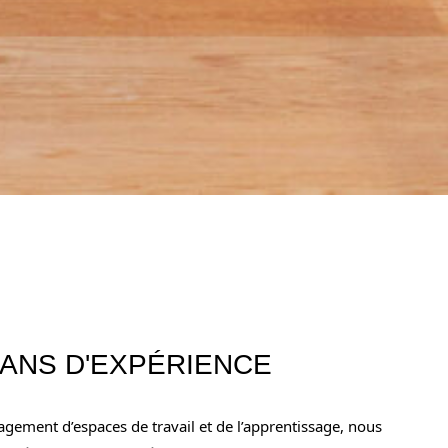
 ANS D'EXPÉRIENCE
agement d’espaces de travail et de l’apprentissage, nous