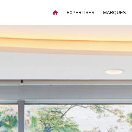
EXPERTISES
MARQUES