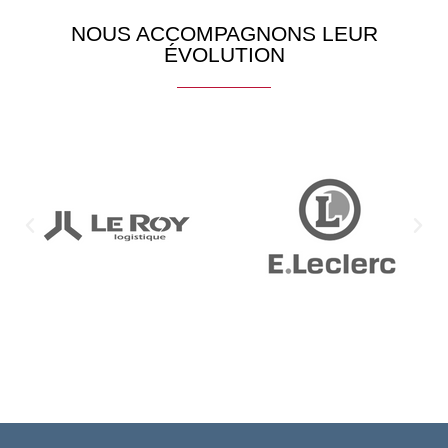
NOUS ACCOMPAGNONS LEUR
ÉVOLUTION