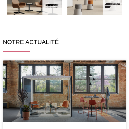
NOTRE ACTUALITÉ