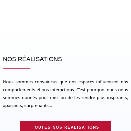
NOS RÉALISATIONS
Nous sommes convaincus que nos espaces influencent nos
comportements et nos interactions. C’est pourquoi nous nous
sommes donnés pour mission de les rendre plus inspirants,
apaisants, surprenants…
TOUTES NOS RÉALISATIONS