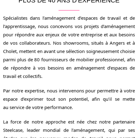
PLUS DE 40 ANS D'EXPÉRIENCE
Spécialistes dans l’aménagement d’espaces de travail et de
l’apprentissage, nous concevons vos projets d’aménagement
pour répondre aux enjeux de votre entreprise et aux besoins
de vos collaborateurs. Nos showrooms, situés à Angers et à
Cholet, mettent en avant une sélection soigneusement choisie
parmi plus de 80 fournisseurs de mobilier professionnel, afin
de répondre à vos besoins en aménagement d’espaces de
travail et collectifs.
Par notre expertise, nous intervenons pour permettre à votre
espace d’exprimer tout son potentiel, afin qu’il se mette
au service de votre performance.
La force de notre approche est née chez notre partenaire
Steelcase, leader mondial de l’aménagement, qui par ses