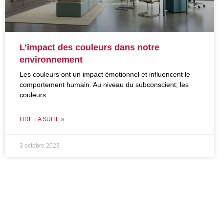
L’impact des couleurs dans notre
environnement
Les couleurs ont un impact émotionnel et influencent le
comportement humain. Au niveau du subconscient, les
couleurs…
LIRE LA SUITE »
3 octobre 2023