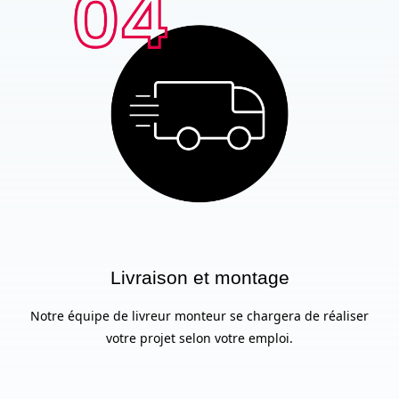
Livraison et montage
Notre équipe de livreur monteur se chargera de réaliser
votre projet selon votre emploi.