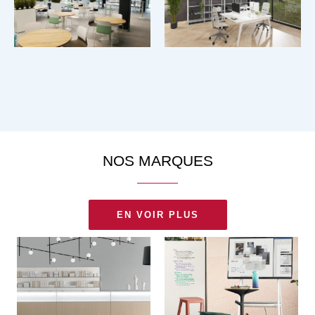
NOS MARQUES
EN VOIR PLUS