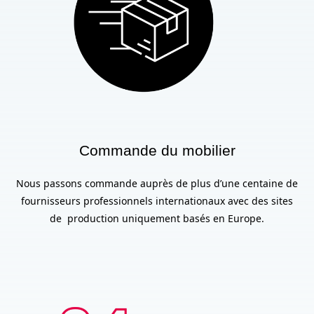
Commande du mobilier
Nous passons commande auprès de plus d’une centaine de
fournisseurs professionnels internationaux avec des sites
de production uniquement basés en Europe.