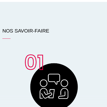
NOS SAVOIR-FAIRE