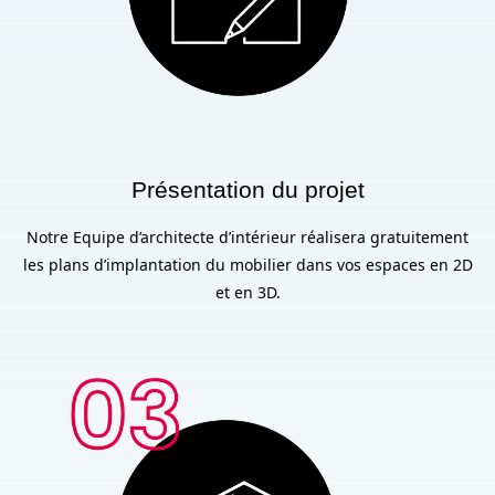
Présentation du projet
Notre Equipe d’architecte d’intérieur réalisera gratuitement
les plans d’implantation du mobilier dans vos espaces en 2D
et en 3D.