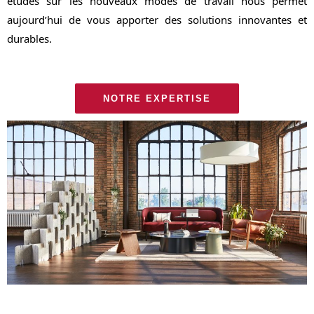
études sur les nouveaux modes de travail nous permet
aujourd’hui de vous apporter des solutions innovantes et
durables.
NOTRE EXPERTISE