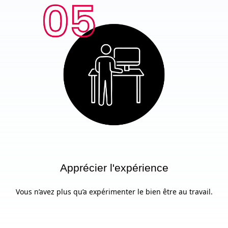
Apprécier l'expérience
Vous n’avez plus qu’a expérimenter le bien être au travail.