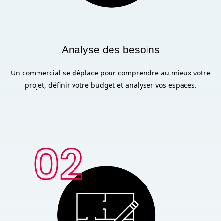
Analyse des besoins
Un commercial se déplace pour comprendre au mieux votre
projet, définir votre budget et analyser vos espaces.