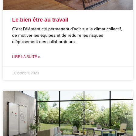
Le bien être au travail
C’est l’élément clé permettant d’agir sur le climat collectif,
de motiver les équipes et de réduire les risques
d’épuisement des collaborateurs.
LIRE LA SUITE »
10 octobre 2023