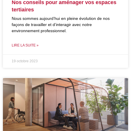
Nos conseils pour aménager vos espaces
tertiaires
Nous sommes aujourd’hui en pleine évolution de nos
façons de travailler et d’interagir avec notre
environnement professionnel.
LIRE LA SUITE »
19 octobre 2023