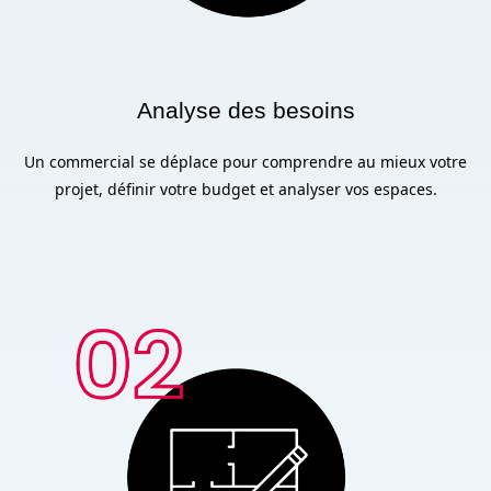
Analyse des besoins
Un commercial se déplace pour comprendre au mieux votre
projet, définir votre budget et analyser vos espaces.