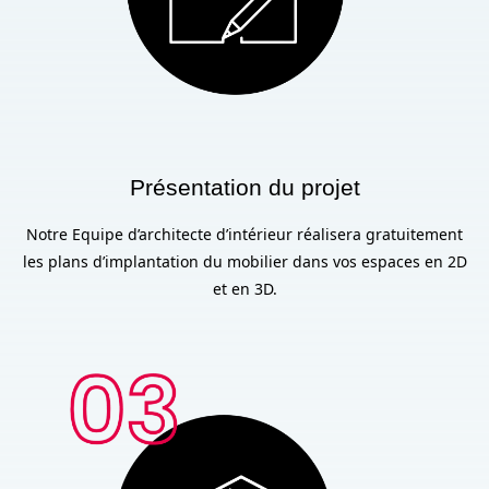
Présentation du projet
Notre Equipe d’architecte d’intérieur réalisera gratuitement
les plans d’implantation du mobilier dans vos espaces en 2D
et en 3D.