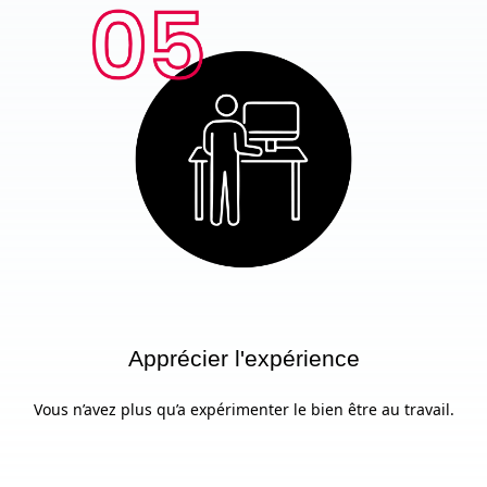
Apprécier l'expérience
Vous n’avez plus qu’a expérimenter le bien être au travail.