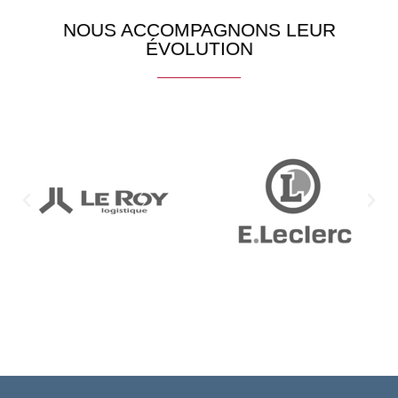
NOUS ACCOMPAGNONS LEUR
ÉVOLUTION