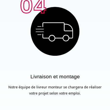
Livraison et montage
Notre équipe de livreur monteur se chargera de réaliser
votre projet selon votre emploi.