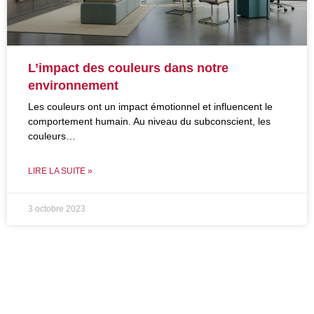
L’impact des couleurs dans notre
environnement
Les couleurs ont un impact émotionnel et influencent le
comportement humain. Au niveau du subconscient, les
couleurs…
LIRE LA SUITE »
3 octobre 2023