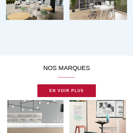
NOS MARQUES
EN VOIR PLUS