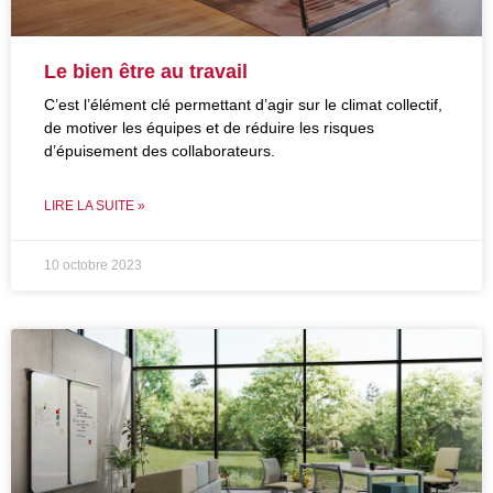
Le bien être au travail
C’est l’élément clé permettant d’agir sur le climat collectif,
de motiver les équipes et de réduire les risques
d’épuisement des collaborateurs.
LIRE LA SUITE »
10 octobre 2023