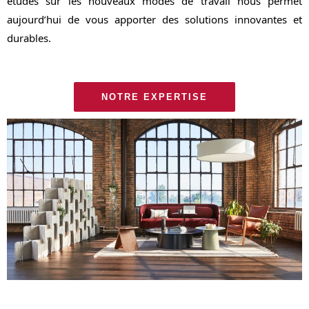
études sur les nouveaux modes de travail nous permet
aujourd’hui de vous apporter des solutions innovantes et
durables.
NOTRE EXPERTISE