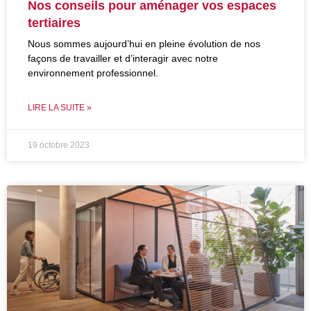
Nos conseils pour aménager vos espaces
tertiaires
Nous sommes aujourd’hui en pleine évolution de nos
façons de travailler et d’interagir avec notre
environnement professionnel.
LIRE LA SUITE »
19 octobre 2023