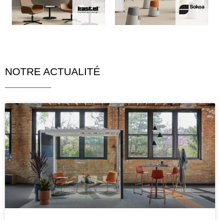
NOTRE ACTUALITÉ