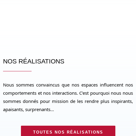
NOS RÉALISATIONS
Nous sommes convaincus que nos espaces influencent nos
comportements et nos interactions. C’est pourquoi nous nous
sommes donnés pour mission de les rendre plus inspirants,
apaisants, surprenants…
TOUTES NOS RÉALISATIONS