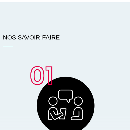
NOS SAVOIR-FAIRE