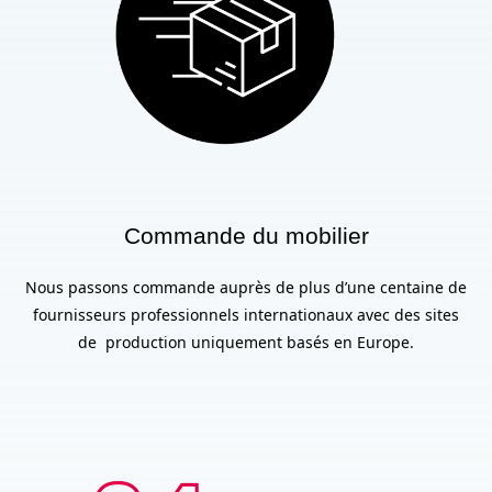
Commande du mobilier
Nous passons commande auprès de plus d’une centaine de
fournisseurs professionnels internationaux avec des sites
de production uniquement basés en Europe.