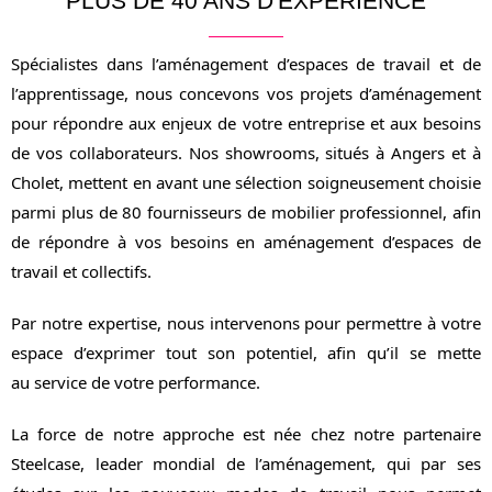
PLUS DE 40 ANS D'EXPÉRIENCE
Spécialistes dans l’aménagement d’espaces de travail et de
l’apprentissage, nous concevons vos projets d’aménagement
pour répondre aux enjeux de votre entreprise et aux besoins
de vos collaborateurs. Nos showrooms, situés à Angers et à
Cholet, mettent en avant une sélection soigneusement choisie
parmi plus de 80 fournisseurs de mobilier professionnel, afin
de répondre à vos besoins en aménagement d’espaces de
travail et collectifs.
Par notre expertise, nous intervenons pour permettre à votre
espace d’exprimer tout son potentiel, afin qu’il se mette
au service de votre performance.
La force de notre approche est née chez notre partenaire
Steelcase, leader mondial de l’aménagement, qui par ses