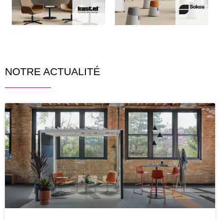
NOTRE ACTUALITÉ