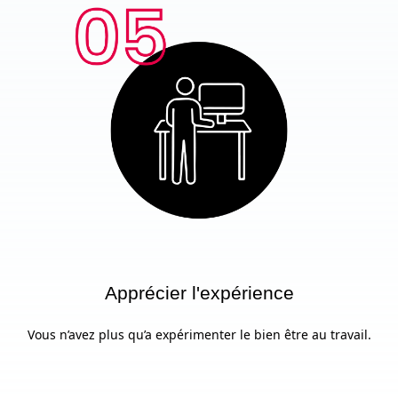
Apprécier l'expérience
Vous n’avez plus qu’a expérimenter le bien être au travail.