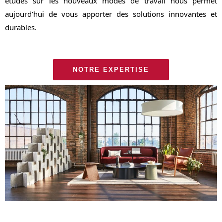
études sur les nouveaux modes de travail nous permet
aujourd’hui de vous apporter des solutions innovantes et
durables.
NOTRE EXPERTISE