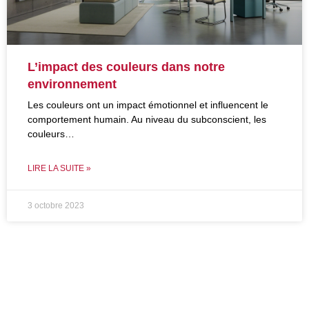
L’impact des couleurs dans notre
environnement
Les couleurs ont un impact émotionnel et influencent le
comportement humain. Au niveau du subconscient, les
couleurs…
LIRE LA SUITE »
3 octobre 2023