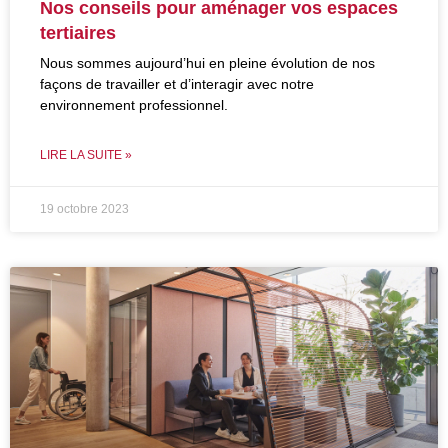
Nos conseils pour aménager vos espaces
tertiaires
Nous sommes aujourd’hui en pleine évolution de nos
façons de travailler et d’interagir avec notre
environnement professionnel.
LIRE LA SUITE »
19 octobre 2023