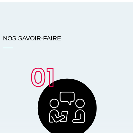
NOS SAVOIR-FAIRE