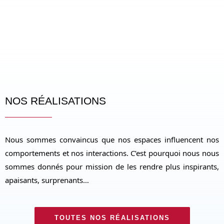
NOS RÉALISATIONS
Nous sommes convaincus que nos espaces influencent nos
comportements et nos interactions. C’est pourquoi nous nous
sommes donnés pour mission de les rendre plus inspirants,
apaisants, surprenants…
TOUTES NOS RÉALISATIONS