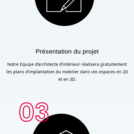
Présentation du projet
Notre Equipe d’architecte d’intérieur réalisera gratuitement
les plans d’implantation du mobilier dans vos espaces en 2D
et en 3D.