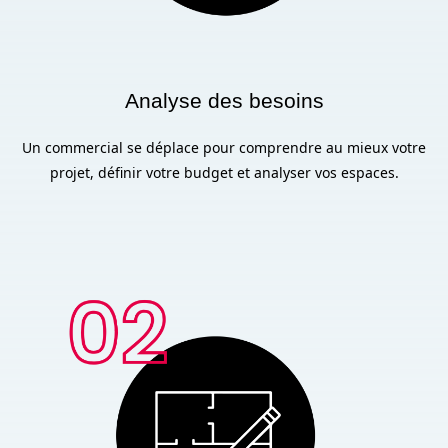
Analyse des besoins
Un commercial se déplace pour comprendre au mieux votre
projet, définir votre budget et analyser vos espaces.