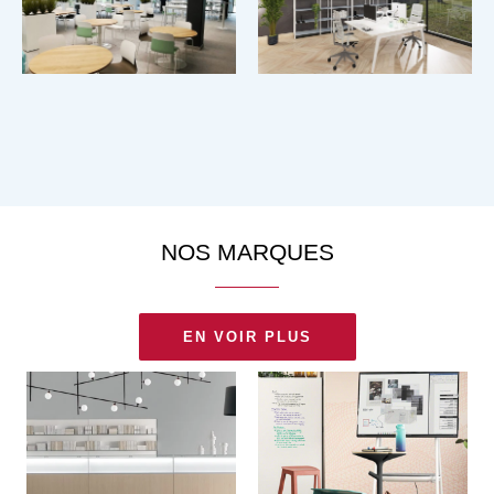
NOS MARQUES
EN VOIR PLUS