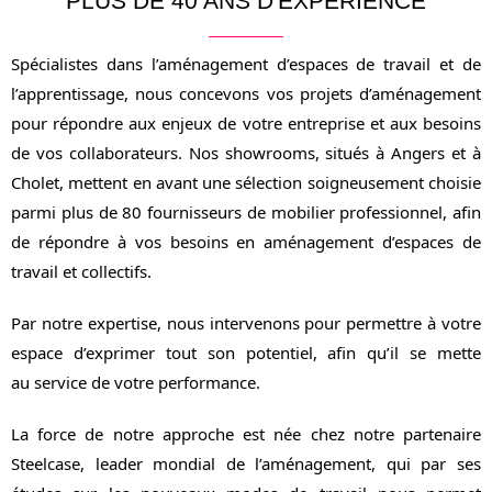
PLUS DE 40 ANS D'EXPÉRIENCE
Spécialistes dans l’aménagement d’espaces de travail et de
l’apprentissage, nous concevons vos projets d’aménagement
pour répondre aux enjeux de votre entreprise et aux besoins
de vos collaborateurs. Nos showrooms, situés à Angers et à
Cholet, mettent en avant une sélection soigneusement choisie
parmi plus de 80 fournisseurs de mobilier professionnel, afin
de répondre à vos besoins en aménagement d’espaces de
travail et collectifs.
Par notre expertise, nous intervenons pour permettre à votre
espace d’exprimer tout son potentiel, afin qu’il se mette
au service de votre performance.
La force de notre approche est née chez notre partenaire
Steelcase, leader mondial de l’aménagement, qui par ses