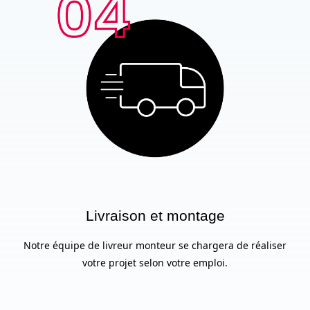
Livraison et montage
Notre équipe de livreur monteur se chargera de réaliser
votre projet selon votre emploi.