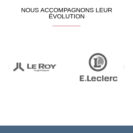
NOUS ACCOMPAGNONS LEUR
ÉVOLUTION