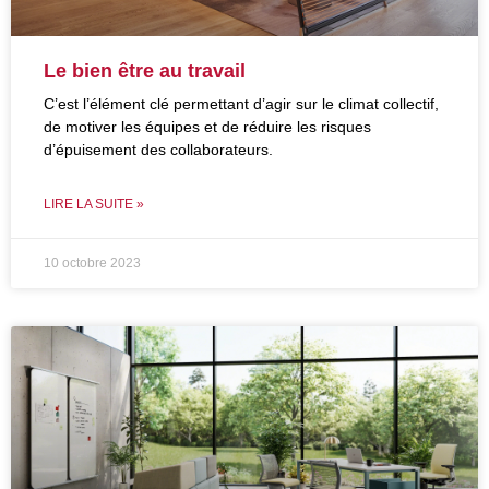
Le bien être au travail
C’est l’élément clé permettant d’agir sur le climat collectif,
de motiver les équipes et de réduire les risques
d’épuisement des collaborateurs.
LIRE LA SUITE »
10 octobre 2023