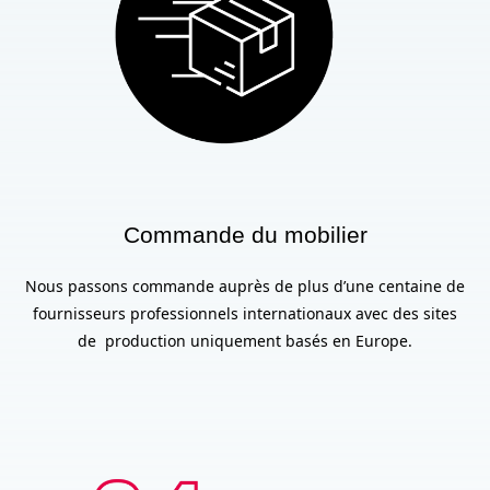
Commande du mobilier
Nous passons commande auprès de plus d’une centaine de
fournisseurs professionnels internationaux avec des sites
de production uniquement basés en Europe.