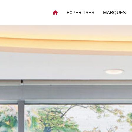
EXPERTISES
MARQUES