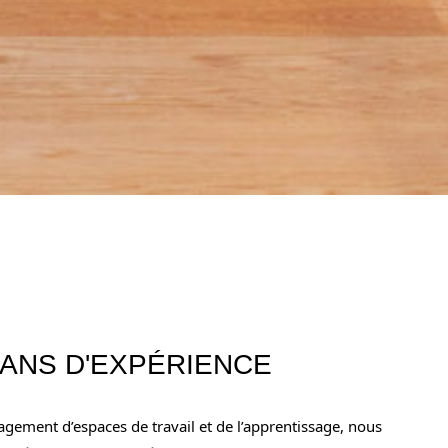
 ANS D'EXPÉRIENCE
agement d’espaces de travail et de l’apprentissage, nous