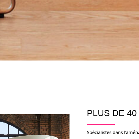
PLUS DE 40
Spécialistes dans l’amén