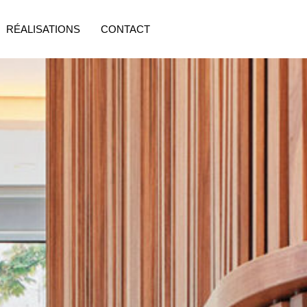
RÉALISATIONS
CONTACT