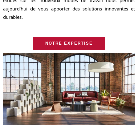
études sur les nouveaux modes de travail nous permet
aujourd’hui de vous apporter des solutions innovantes et
durables.
NOTRE EXPERTISE