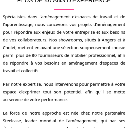
PLUS DE 40 ANS D'EXPÉRIENCE
Spécialistes dans l’aménagement d’espaces de travail et de
l’apprentissage, nous concevons vos projets d’aménagement
pour répondre aux enjeux de votre entreprise et aux besoins
de vos collaborateurs. Nos showrooms, situés à Angers et à
Cholet, mettent en avant une sélection soigneusement choisie
parmi plus de 80 fournisseurs de mobilier professionnel, afin
de répondre à vos besoins en aménagement d’espaces de
travail et collectifs.
Par notre expertise, nous intervenons pour permettre à votre
espace d’exprimer tout son potentiel, afin qu’il se mette
au service de votre performance.
La force de notre approche est née chez notre partenaire
Steelcase, leader mondial de l’aménagement, qui par ses