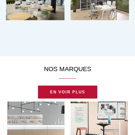
NOS MARQUES
EN VOIR PLUS