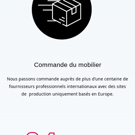
Commande du mobilier
Nous passons commande auprès de plus d’une centaine de
fournisseurs professionnels internationaux avec des sites
de production uniquement basés en Europe.