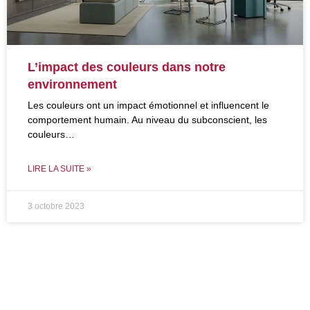
L’impact des couleurs dans notre
environnement
Les couleurs ont un impact émotionnel et influencent le
comportement humain. Au niveau du subconscient, les
couleurs…
LIRE LA SUITE »
3 octobre 2023