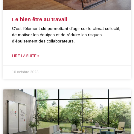
Le bien être au travail
C’est l’élément clé permettant d’agir sur le climat collectif,
de motiver les équipes et de réduire les risques
d’épuisement des collaborateurs.
LIRE LA SUITE »
10 octobre 2023