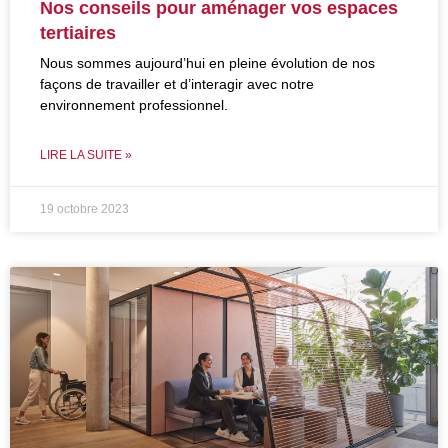
Nos conseils pour aménager vos espaces
tertiaires
Nous sommes aujourd’hui en pleine évolution de nos
façons de travailler et d’interagir avec notre
environnement professionnel.
LIRE LA SUITE »
19 octobre 2023