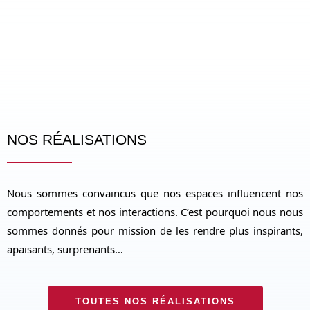
NOS RÉALISATIONS
Nous sommes convaincus que nos espaces influencent nos
comportements et nos interactions. C’est pourquoi nous nous
sommes donnés pour mission de les rendre plus inspirants,
apaisants, surprenants…
TOUTES NOS RÉALISATIONS