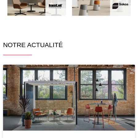
NOTRE ACTUALITÉ