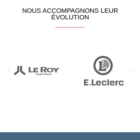
NOUS ACCOMPAGNONS LEUR
ÉVOLUTION