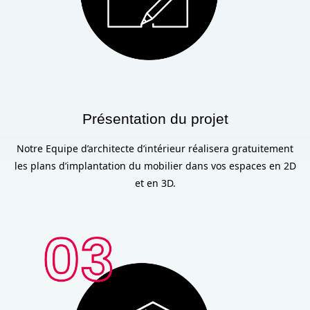
Présentation du projet
Notre Equipe d’architecte d’intérieur réalisera gratuitement
les plans d’implantation du mobilier dans vos espaces en 2D
et en 3D.