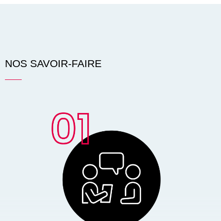
NOS SAVOIR-FAIRE