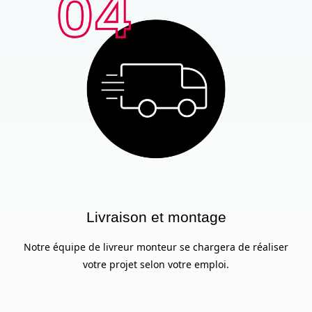
Livraison et montage
Notre équipe de livreur monteur se chargera de réaliser
votre projet selon votre emploi.