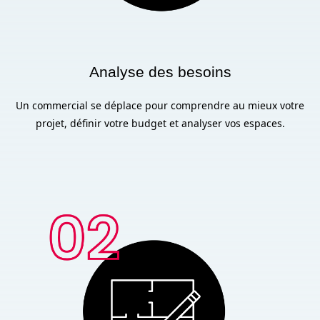
Analyse des besoins
Un commercial se déplace pour comprendre au mieux votre
projet, définir votre budget et analyser vos espaces.