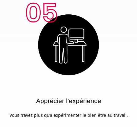
Apprécier l'expérience
Vous n’avez plus qu’a expérimenter le bien être au travail.