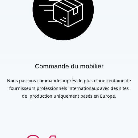
Commande du mobilier
Nous passons commande auprès de plus d’une centaine de
fournisseurs professionnels internationaux avec des sites
de production uniquement basés en Europe.