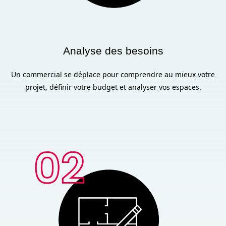
Analyse des besoins
Un commercial se déplace pour comprendre au mieux votre
projet, définir votre budget et analyser vos espaces.