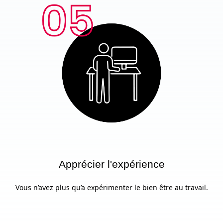
Apprécier l'expérience
Vous n’avez plus qu’a expérimenter le bien être au travail.