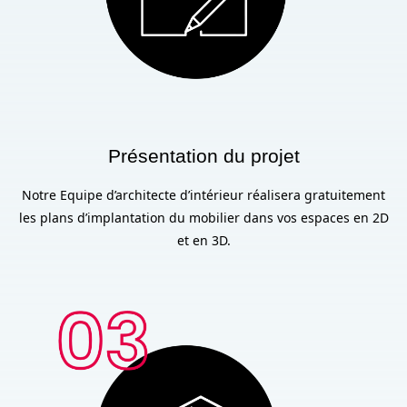
Présentation du projet
Notre Equipe d’architecte d’intérieur réalisera gratuitement
les plans d’implantation du mobilier dans vos espaces en 2D
et en 3D.