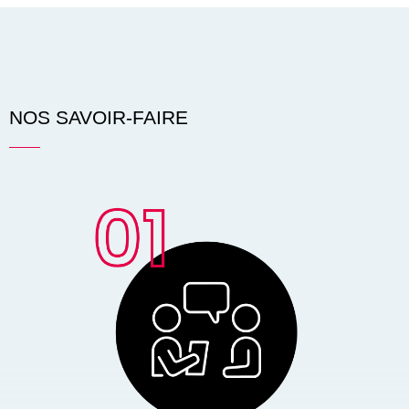
NOS SAVOIR-FAIRE