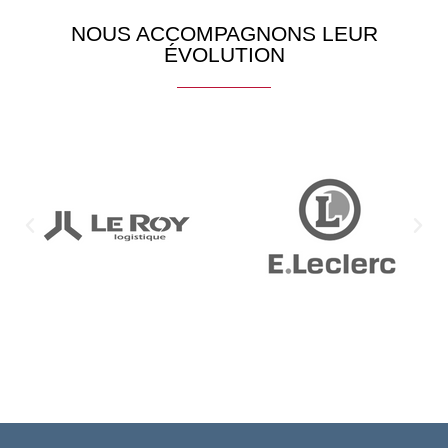
NOUS ACCOMPAGNONS LEUR
ÉVOLUTION