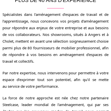
PLUS DE 40 ANS D'EXPÉRIENCE
Spécialistes dans l’aménagement d’espaces de travail et de
l’apprentissage, nous concevons vos projets d’aménagement
pour répondre aux enjeux de votre entreprise et aux besoins
de vos collaborateurs. Nos showrooms, situés à Angers et à
Cholet, mettent en avant une sélection soigneusement choisie
parmi plus de 80 fournisseurs de mobilier professionnel, afin
de répondre à vos besoins en aménagement d’espaces de
travail et collectifs.
Par notre expertise, nous intervenons pour permettre à votre
espace d’exprimer tout son potentiel, afin qu’il se mette
au service de votre performance.
La force de notre approche est née chez notre partenaire
Steelcase, leader mondial de l’aménagement, qui par ses