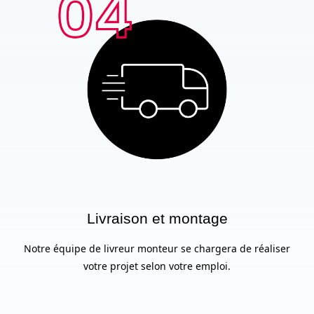
Livraison et montage
Notre équipe de livreur monteur se chargera de réaliser
votre projet selon votre emploi.