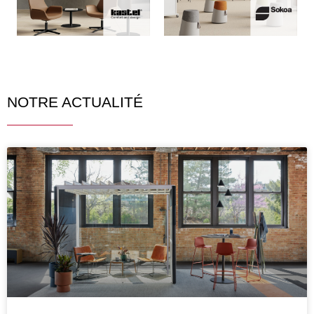
NOTRE ACTUALITÉ