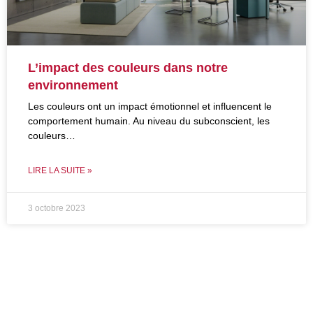
L’impact des couleurs dans notre
environnement
Les couleurs ont un impact émotionnel et influencent le
comportement humain. Au niveau du subconscient, les
couleurs…
LIRE LA SUITE »
3 octobre 2023