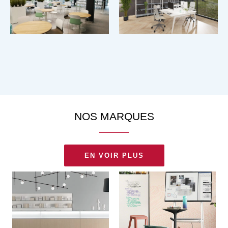
NOS MARQUES
EN VOIR PLUS