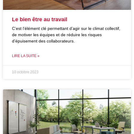
Le bien être au travail
C’est l’élément clé permettant d’agir sur le climat collectif,
de motiver les équipes et de réduire les risques
d’épuisement des collaborateurs.
LIRE LA SUITE »
10 octobre 2023