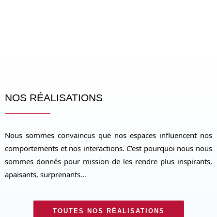
NOS RÉALISATIONS
Nous sommes convaincus que nos espaces influencent nos
comportements et nos interactions. C’est pourquoi nous nous
sommes donnés pour mission de les rendre plus inspirants,
apaisants, surprenants…
TOUTES NOS RÉALISATIONS