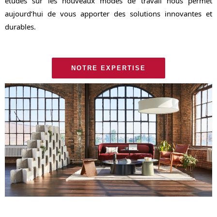
études sur les nouveaux modes de travail nous permet
aujourd’hui de vous apporter des solutions innovantes et
durables.
NOTRE EXPERTISE