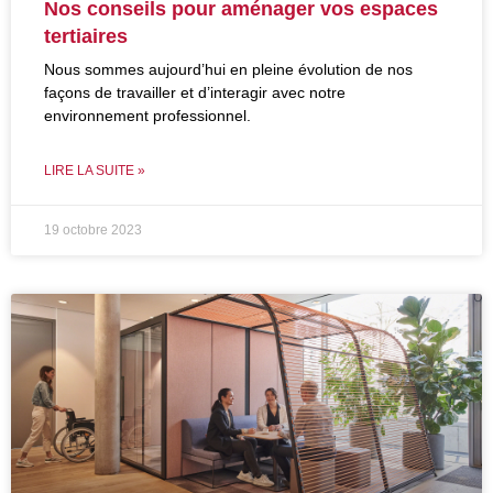
Nos conseils pour aménager vos espaces
tertiaires
Nous sommes aujourd’hui en pleine évolution de nos
façons de travailler et d’interagir avec notre
environnement professionnel.
LIRE LA SUITE »
19 octobre 2023